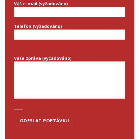
Váš e-mail (vyžadováno)
Telefon (vyžadováno)
Vaše zpráva (vyžadováno)